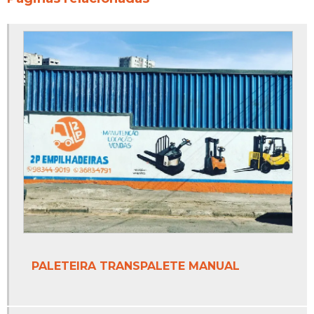
PALETEIRA TRANSPALETE MANUAL