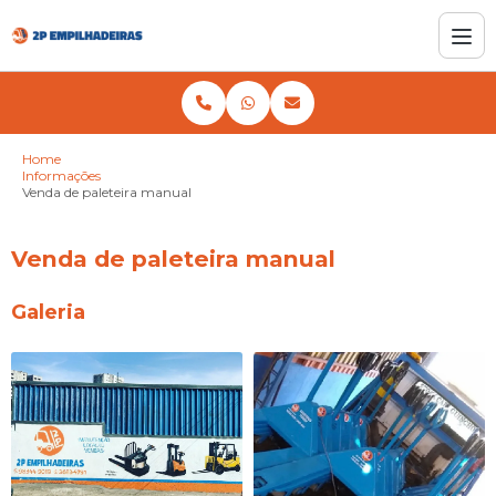
Home
Informações
Venda de paleteira manual
Venda de paleteira manual
Galeria