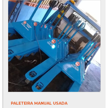
PALETEIRA MANUAL USADA