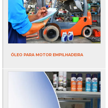
ÓLEO PARA MOTOR EMPILHADEIRA