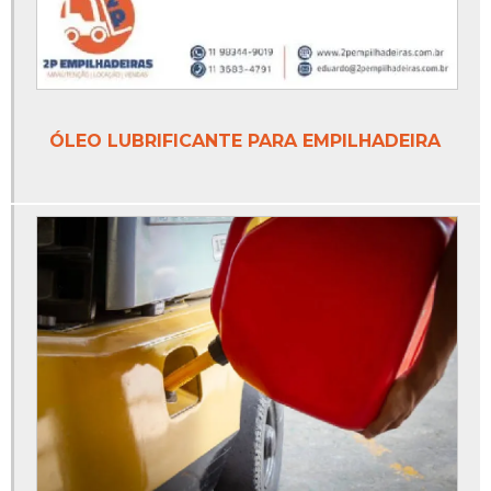
ÓLEO LUBRIFICANTE PARA EMPILHADEIRA