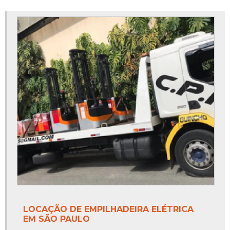
LOCAÇÃO DE EMPILHADEIRA ELÉTRICA
EM SÃO PAULO