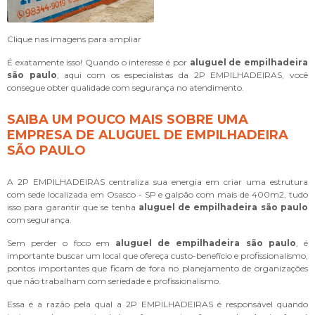
Clique nas imagens para ampliar
É exatamente isso! Quando o interesse é por
aluguel de empilhadeira
são paulo
, aqui com os especialistas da 2P EMPILHADEIRAS, você
consegue obter qualidade com segurança no atendimento.
SAIBA UM POUCO MAIS SOBRE UMA
EMPRESA DE ALUGUEL DE EMPILHADEIRA
SÃO PAULO
A 2P EMPILHADEIRAS centraliza sua energia em criar uma estrutura
com sede localizada em Osasco - SP e galpão com mais de 400m2, tudo
isso para garantir que se tenha
aluguel de empilhadeira são paulo
com segurança.
Sem perder o foco em
aluguel de empilhadeira são paulo
, é
importante buscar um local que ofereça custo-benefício e profissionalismo,
pontos importantes que ficam de fora no planejamento de organizações
que não trabalham com seriedade e profissionalismo.
Essa é a razão pela qual a 2P EMPILHADEIRAS é responsável quando