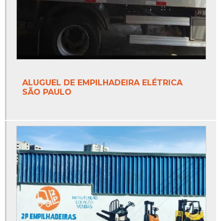
ALUGUEL DE EMPILHADEIRA ELÉTRICA
SÃO PAULO