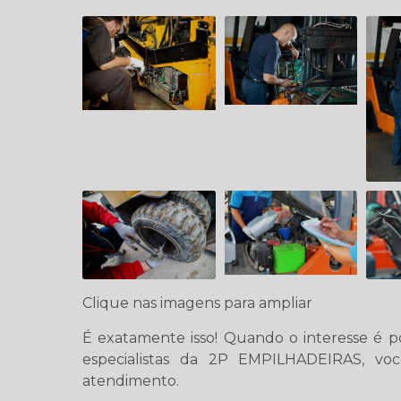
Clique nas imagens para ampliar
É exatamente isso! Quando o interesse é 
especialistas da 2P EMPILHADEIRAS, v
atendimento.