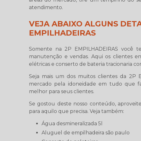
atendimento.
VEJA ABAIXO ALGUNS DETA
EMPILHADEIRAS
Somente na 2P EMPILHADEIRAS você te
manutenção e vendas. Aqui os clientes e
elétricas e conserto de bateria tracionaria c
Seja mais um dos muitos clientes da 2
mercado pela idoneidade em tudo que faz
melhor para seus clientes.
Se gostou deste nosso conteúdo, aproveite
para aquilo que precisa. Veja também:
água desmineralizada 5l
aluguel de empilhadeira são paulo