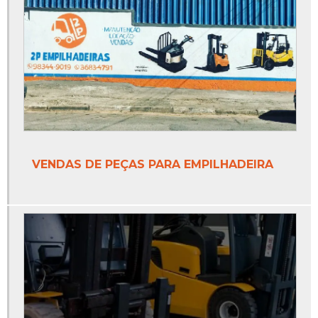
VENDAS DE PEÇAS PARA EMPILHADEIRA