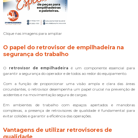
Clique nas imagens para ampliar
O papel do
retrovisor de empilhadeira
na
segurança do trabalho
O
retrovisor de empilhadeira
é um componente essencial para
garantir a segurança do operador e de todos ao redor do equipamento.
Com a função de proporcionar uma visão ampla e clara das áreas
circundantes, o retrovisor desempenha um papel crucial na prevenção de
acidentes e na movimentação segura de cargas.
Em ambientes de trabalho com espaços apertados e manobras
complexas, a presença de retrovisores de qualidade é fundamental para
evitar colisões e garantir a eficiência das operações.
Vantagens de utilizar retrovisores de
qualidade