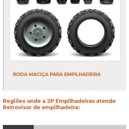
RODA MACIÇA PARA EMPILHADEIRA
Regiões onde a 2P Empilhadeiras atende
Retrovisor de empilhadeira: