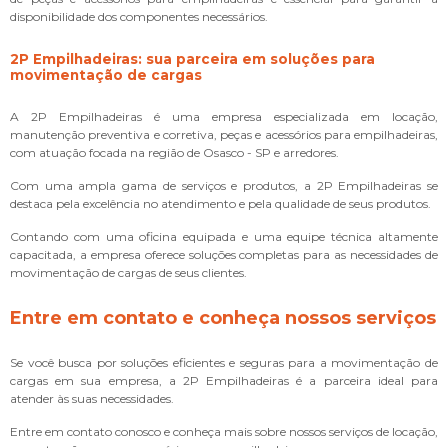
disponibilidade dos componentes necessários.
2P Empilhadeiras: sua parceira em soluções para
movimentação de cargas
A 2P Empilhadeiras é uma empresa especializada em locação,
manutenção preventiva e corretiva, peças e acessórios para empilhadeiras,
com atuação focada na região de Osasco - SP e arredores.
Com uma ampla gama de serviços e produtos, a 2P Empilhadeiras se
destaca pela excelência no atendimento e pela qualidade de seus produtos.
Contando com uma oficina equipada e uma equipe técnica altamente
capacitada, a empresa oferece soluções completas para as necessidades de
movimentação de cargas de seus clientes.
Entre em contato e conheça nossos serviços
Se você busca por soluções eficientes e seguras para a movimentação de
cargas em sua empresa, a 2P Empilhadeiras é a parceira ideal para
atender às suas necessidades.
Entre em contato conosco e conheça mais sobre nossos serviços de locação,