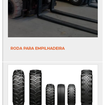
RODA PARA EMPILHADEIRA