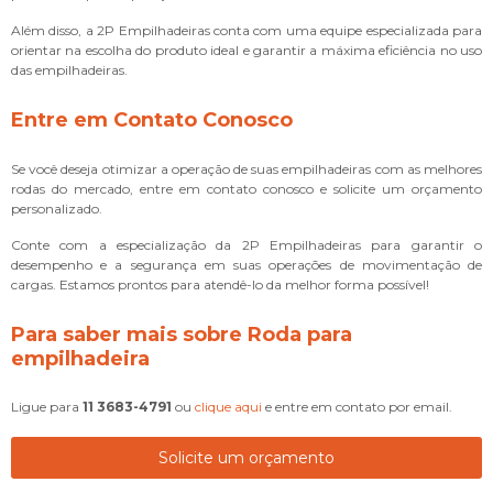
Além disso, a 2P Empilhadeiras conta com uma equipe especializada para
orientar na escolha do produto ideal e garantir a máxima eficiência no uso
das empilhadeiras.
Entre em Contato Conosco
Se você deseja otimizar a operação de suas empilhadeiras com as melhores
rodas do mercado, entre em contato conosco e solicite um orçamento
personalizado.
Conte com a especialização da 2P Empilhadeiras para garantir o
desempenho e a segurança em suas operações de movimentação de
cargas. Estamos prontos para atendê-lo da melhor forma possível!
Para saber mais sobre Roda para
empilhadeira
Ligue para
11 3683-4791
ou
clique aqui
e entre em contato por email.
Solicite um orçamento