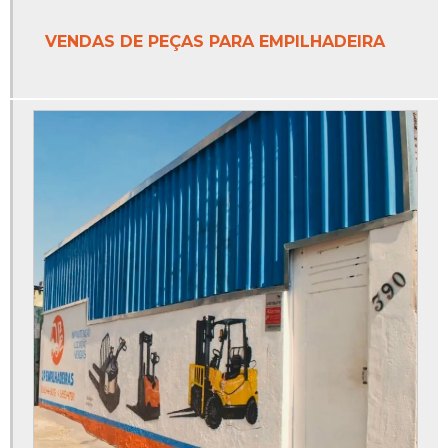
VENDAS DE PEÇAS PARA EMPILHADEIRA