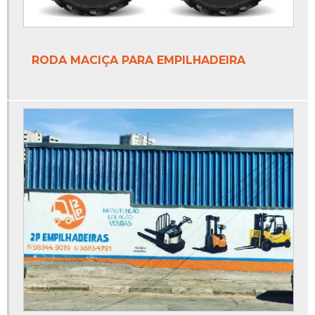
RODA MACIÇA PARA EMPILHADEIRA