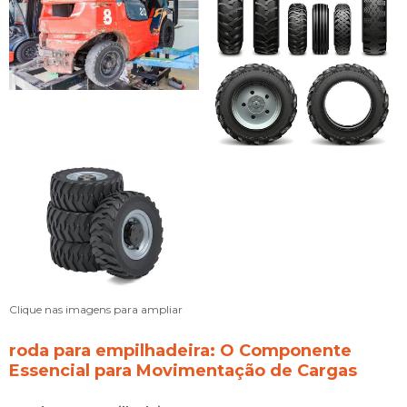
Clique nas imagens para ampliar
roda para empilhadeira
: O Componente
Essencial para Movimentação de Cargas