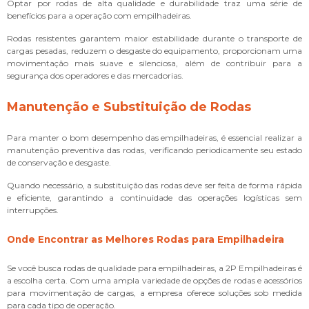
Optar por rodas de alta qualidade e durabilidade traz uma série de
benefícios para a operação com empilhadeiras.
Rodas resistentes garantem maior estabilidade durante o transporte de
cargas pesadas, reduzem o desgaste do equipamento, proporcionam uma
movimentação mais suave e silenciosa, além de contribuir para a
segurança dos operadores e das mercadorias.
Manutenção e Substituição de Rodas
Para manter o bom desempenho das empilhadeiras, é essencial realizar a
manutenção preventiva das rodas, verificando periodicamente seu estado
de conservação e desgaste.
Quando necessário, a substituição das rodas deve ser feita de forma rápida
e eficiente, garantindo a continuidade das operações logísticas sem
interrupções.
Onde Encontrar as Melhores Rodas para Empilhadeira
Se você busca rodas de qualidade para empilhadeiras, a 2P Empilhadeiras é
a escolha certa. Com uma ampla variedade de opções de rodas e acessórios
para movimentação de cargas, a empresa oferece soluções sob medida
para cada tipo de operação.