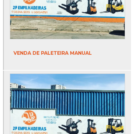
VENDA DE PALETEIRA MANUAL