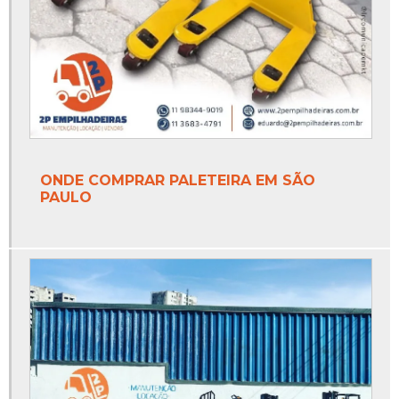
ONDE COMPRAR PALETEIRA EM SÃO
PAULO