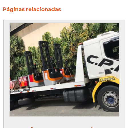
Páginas relacionadas