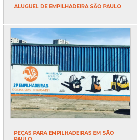
ALUGUEL DE EMPILHADEIRA SÃO PAULO
PEÇAS PARA EMPILHADEIRAS EM SÃO
PAULO