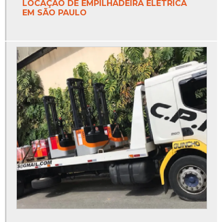
LOCAÇÃO DE EMPILHADEIRA ELÉTRICA
EM SÃO PAULO