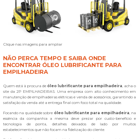
Clique nas imagens para ampliar
NÃO PERCA TEMPO E SAIBA ONDE
ENCONTRAR ÓLEO LUBRIFICANTE PARA
EMPILHADEIRA
Quem está à procura de
óleo lubrificante para empilhadeira
, acha o
site da 2P EMPILHADEIRAS. Uma empresa com alto conhecimento em
manutenção de empilhadeiras elétricas e venda de acessórios, garantindo a
satisfação da venda até a entrega final com foco total na qualidade.
Focando na qualidade sobre
óleo lubrificante para empilhadeira
, na
essência da companhia a mesma deve prezar por custo-benefício e
tecnologia de ponta, detalhes deixados de lado por muitos
estabelecimentos que não focam na fidelização do cliente.