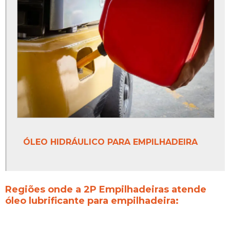
ÓLEO HIDRÁULICO PARA EMPILHADEIRA
Regiões onde a 2P Empilhadeiras atende
óleo lubrificante para empilhadeira: