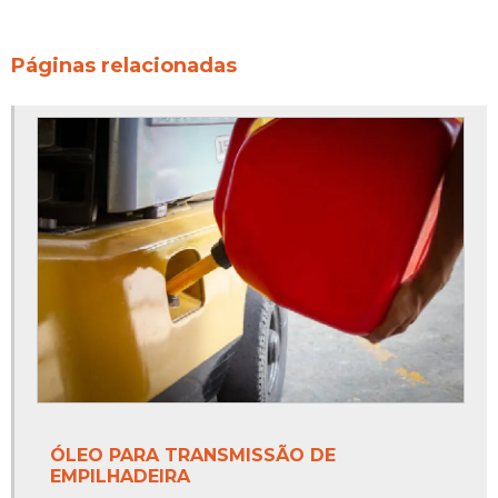
Páginas relacionadas
ÓLEO PARA TRANSMISSÃO DE
EMPILHADEIRA