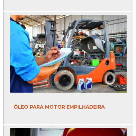
ÓLEO PARA MOTOR EMPILHADEIRA