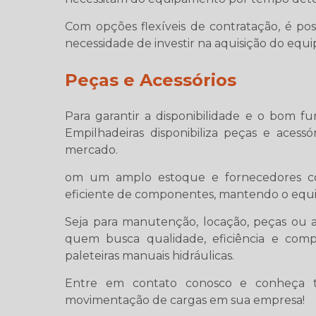
Com opções flexíveis de contratação, é po
necessidade de investir na aquisição do equ
Peças e Acessórios
Para garantir a disponibilidade e o bom 
Empilhadeiras disponibiliza peças e acessó
mercado.
om um amplo estoque e fornecedores conf
eficiente de componentes, mantendo o equ
Seja para manutenção, locação, peças ou ac
quem busca qualidade, eficiência e comp
paleteiras manuais hidráulicas.
Entre em contato conosco e conheça t
movimentação de cargas em sua empresa!