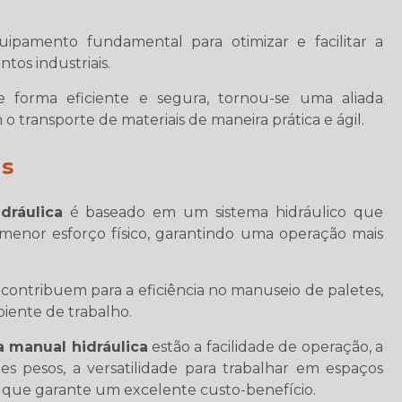
pamento fundamental para otimizar e facilitar a
os industriais.
 forma eficiente e segura, tornou-se uma aliada
transporte de materiais de maneira prática e ágil.
ns
dráulica
é baseado em um sistema hidráulico que
menor esforço físico, garantindo uma operação mais
contribuem para a eficiência no manuseio de paletes,
iente de trabalho.
a manual hidráulica
estão a facilidade de operação, a
es pesos, a versatilidade para trabalhar em espaços
 que garante um excelente custo-benefício.