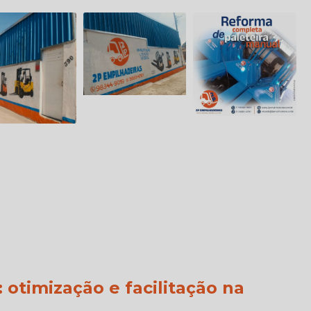
: otimização e facilitação na