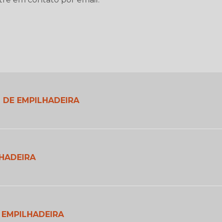
 DE EMPILHADEIRA
HADEIRA
 EMPILHADEIRA