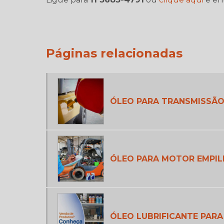
Páginas relacionadas
ÓLEO PARA TRANSMISSÃO
ÓLEO PARA MOTOR EMPIL
ÓLEO LUBRIFICANTE PARA