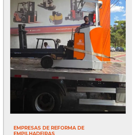
EMPRESAS DE REFORMA DE
EMPILHADEIRAS