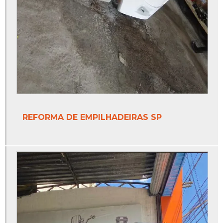
REFORMA DE EMPILHADEIRAS SP