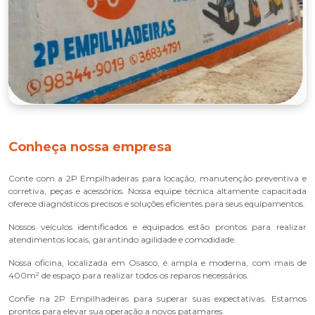
Conheça nossa empresa
Conte com a 2P Empilhadeiras para locação, manutenção preventiva e
corretiva, peças e acessórios. Nossa equipe técnica altamente capacitada
oferece diagnósticos precisos e soluções eficientes para seus equipamentos.
Nossos veículos identificados e equipados estão prontos para realizar
atendimentos locais, garantindo agilidade e comodidade.
Nossa oficina, localizada em Osasco, é ampla e moderna, com mais de
400m² de espaço para realizar todos os reparos necessários.
Confie na 2P Empilhadeiras para superar suas expectativas. Estamos
prontos para elevar sua operação a novos patamares.