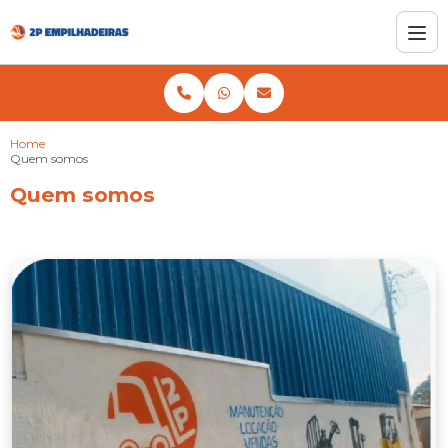
Home
Quem somos
Quem somos