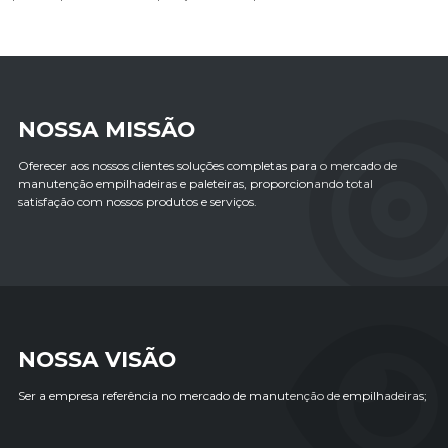
NOSSA MISSÃO
Oferecer aos nossos clientes soluções completas para o mercado de
manutenção empilhadeiras e paleteiras, proporcionando total
satisfação com nossos produtos e serviços.
NOSSA VISÃO
Ser a empresa referência no mercado de manutenção de empilhadeiras;