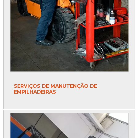
SERVIÇOS DE MANUTENÇÃO DE
EMPILHADEIRAS