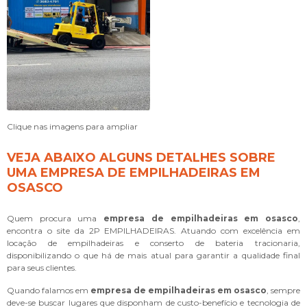
Clique nas imagens para ampliar
VEJA ABAIXO ALGUNS DETALHES SOBRE
UMA EMPRESA DE EMPILHADEIRAS EM
OSASCO
Quem procura uma
empresa de empilhadeiras em osasco
,
encontra o site da 2P EMPILHADEIRAS. Atuando com excelência em
locação de empilhadeiras e conserto de bateria tracionaria,
disponibilizando o que há de mais atual para garantir a qualidade final
para seus clientes.
Quando falamos em
empresa de empilhadeiras em osasco
, sempre
deve-se buscar lugares que disponham de custo-benefício e tecnologia de