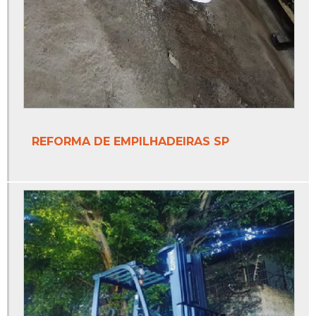
REFORMA DE EMPILHADEIRAS SP