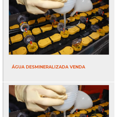
ÁGUA DESMINERALIZADA VENDA