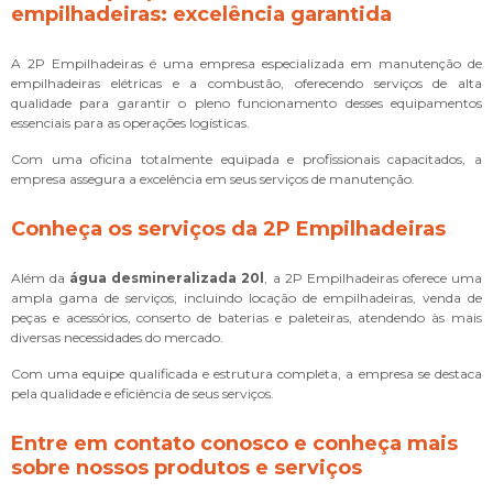
empilhadeiras: excelência garantida
A 2P Empilhadeiras é uma empresa especializada em manutenção de
empilhadeiras elétricas e a combustão, oferecendo serviços de alta
qualidade para garantir o pleno funcionamento desses equipamentos
essenciais para as operações logísticas.
Com uma oficina totalmente equipada e profissionais capacitados, a
empresa assegura a excelência em seus serviços de manutenção.
Conheça os serviços da 2P Empilhadeiras
Além da
água desmineralizada 20l
, a 2P Empilhadeiras oferece uma
ampla gama de serviços, incluindo locação de empilhadeiras, venda de
peças e acessórios, conserto de baterias e paleteiras, atendendo às mais
diversas necessidades do mercado.
Com uma equipe qualificada e estrutura completa, a empresa se destaca
pela qualidade e eficiência de seus serviços.
Entre em contato conosco e conheça mais
sobre nossos produtos e serviços